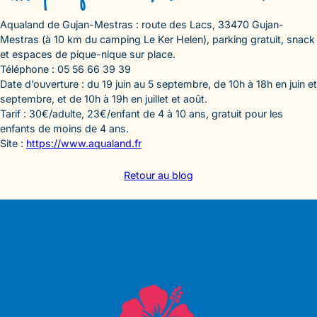
Aqualand de Gujan-Mestras : route des Lacs, 33470 Gujan-
Mestras (à 10 km du camping Le Ker Helen), parking gratuit, snack
et espaces de pique-nique sur place.
Téléphone : 05 56 66 39 39
Date d’ouverture : du 19 juin au 5 septembre, de 10h à 18h en juin et
septembre, et de 10h à 19h en juillet et août.
Tarif : 30€/adulte, 23€/enfant de 4 à 10 ans, gratuit pour les
enfants de moins de 4 ans.
Site :
https://www.aqualand.fr
Retour au blog