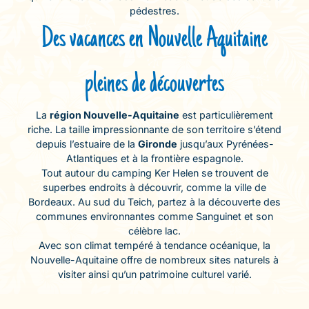
pédestres.
Des vacances en Nouvelle Aquitaine
pleines de découvertes
La
région Nouvelle-Aquitaine
est particulièrement
riche. La taille impressionnante de son territoire s’étend
depuis l’estuaire de la
Gironde
jusqu’aux Pyrénées-
Atlantiques et à la frontière espagnole.
Tout autour du camping Ker Helen se trouvent de
superbes endroits à découvrir, comme la ville de
Bordeaux. Au sud du Teich, partez à la découverte des
communes environnantes comme Sanguinet et son
célèbre lac.
Avec son climat tempéré à tendance océanique, la
Nouvelle-Aquitaine offre de nombreux sites naturels à
visiter ainsi qu’un patrimoine culturel varié.