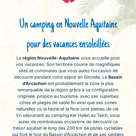
Un camping en Nouvelle Aquitaine
pour des vacances ensoleillées
La
région Nouvelle-Aquitaine
vous accueille pour
vos vacances. Son territoire couvre de magnifiques
sites et communes que vous aurez l’occasion de
découvrir pendant votre séjour en Gironde. Le
Bassin
d’Arcachon
est probablement la zone la plus
remarquable de la région grâce à sa configuration
originale, propice au tourisme, avec ses superbes
côtes et plages de sable fin ainsi que ses zones
naturelles où la faune et la flore sont pleines de vie.
En séjournant au camping Ker Helen au Teich, vous
aurez de nombreuses occasions de découvrir ce
trésor aquitain le long des 200 km de pistes cyclables
qui font le tour du Bassin d’Arcachon et de ses sentiers