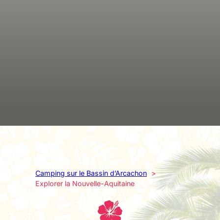
Camping sur le Bassin d’Arcachon
Explorer la Nouvelle-Aquitaine