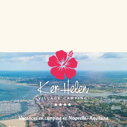
Vacances en camping en Nouvelle-Aquitaine