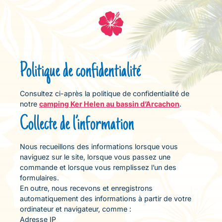
Politique de confidentialité
Consultez ci-après la politique de confidentialité de
notre
camping Ker Helen au bassin d’Arcachon
.
Collecte de l’information
Nous recueillons des informations lorsque vous
naviguez sur le site, lorsque vous passez une
commande et lorsque vous remplissez l’un des
formulaires.
En outre, nous recevons et enregistrons
automatiquement des informations à partir de votre
ordinateur et navigateur, comme :
Adresse IP