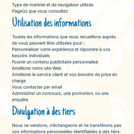
Type de matériel et de navigateur utilisés
Page(s) que vous consultez
Utilisation des informations
Toutes les informations que nous recueillons auprès
de vous peuvent être utilisées pour :
Personnaliser votre expérience et répondre à vos
besoins individuels
Fournir un contenu publicitaire personnalisé
Améliorer notre site Web
Améliorer le service client et vos besoins de prise en
charge
Vous contacter par email
Administrer un concours, une promotion, ou une
enquête
Divulgation à des tiers
Nous ne vendons, n’échangeons et ne transférons pas
vos informations personnelles identifiables à des tiers.