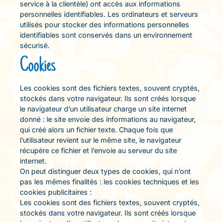
service à la clientèle) ont accès aux informations
personnelles identifiables. Les ordinateurs et serveurs
utilisés pour stocker des informations personnelles
identifiables sont conservés dans un environnement
sécurisé.
Cookies
Les cookies sont des fichiers textes, souvent cryptés,
stockés dans votre navigateur. Ils sont créés lorsque
le navigateur d’un utilisateur charge un site internet
donné : le site envoie des informations au navigateur,
qui créé alors un fichier texte. Chaque fois que
l’utilisateur revient sur le même site, le navigateur
récupère ce fichier et l’envoie au serveur du site
internet.
On peut distinguer deux types de cookies, qui n’ont
pas les mêmes finalités : les cookies techniques et les
cookies publicitaires :
Les cookies sont des fichiers textes, souvent cryptés,
stockés dans votre navigateur. Ils sont créés lorsque