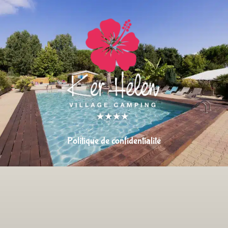
Politique de confidentialité