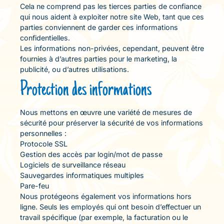
Cela ne comprend pas les tierces parties de confiance
qui nous aident à exploiter notre site Web, tant que ces
parties conviennent de garder ces informations
confidentielles.
Les informations non-privées, cependant, peuvent être
fournies à d’autres parties pour le marketing, la
publicité, ou d’autres utilisations.
Protection des informations
Nous mettons en œuvre une variété de mesures de
sécurité pour préserver la sécurité de vos informations
personnelles :
Protocole SSL
Gestion des accès par login/mot de passe
Logiciels de surveillance réseau
Sauvegardes informatiques multiples
Pare-feu
Nous protégeons également vos informations hors
ligne. Seuls les employés qui ont besoin d’effectuer un
travail spécifique (par exemple, la facturation ou le