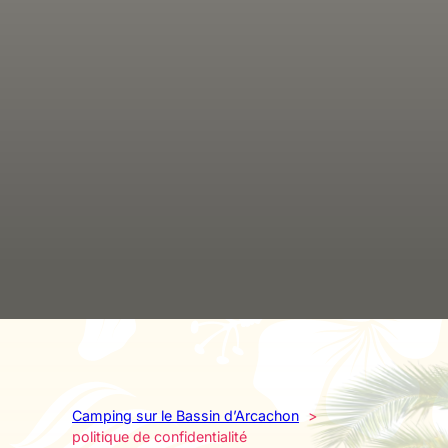
Camping sur le Bassin d’Arcachon
politique de confidentialité