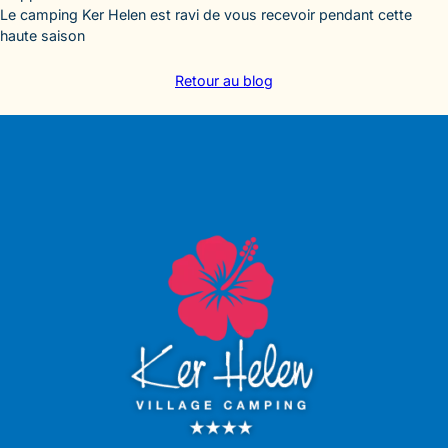
Le camping Ker Helen est ravi de vous recevoir pendant cette
haute saison
Retour au blog