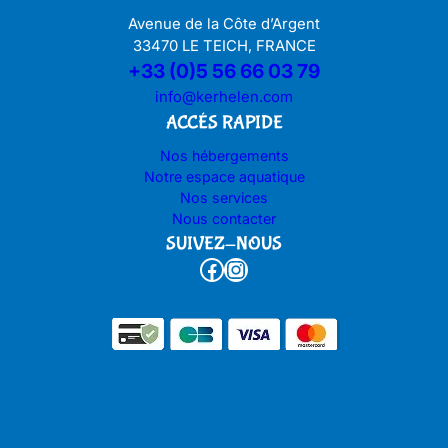
Avenue de la Côte d’Argent
33470 LE TEICH, FRANCE
+33 (0)5 56 66 03 79
info@kerhelen.com
ACCÉS RAPIDE
Nos hébergements
Notre espace aquatique
Nos services
Nous contacter
SUIVEZ-NOUS
Facebook
Instagram