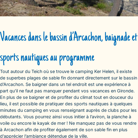
Vacances dans le bassin d’Arcachon, baignade et
sports nautiques au programme
Tout autour du Teich où se trouve le camping Ker Helen, il existe
de superbes plages de sable fin donnant directement sur le bassin
d’Arcachon. Se baigner dans un tel endroit est une expérience à
part qu’il ne faut pas manquer pendant vos vacances en Gironde.
En plus de se baigner et de profiter du climat tout en douceur du
lieu, il est possible de pratiquer des sports nautiques à quelques
minutes du camping en vous renseignant auprès de clubs pour les
débutants. Vous pourrez ainsi vous initier à l’aviron, la planche à
voile ou encore le kayak de mer ! Ne manquez pas de vous rendre
à Arcachon afin de profiter également de son sable fin en plus
d’apprécier l’ambiance détendue de la ville.