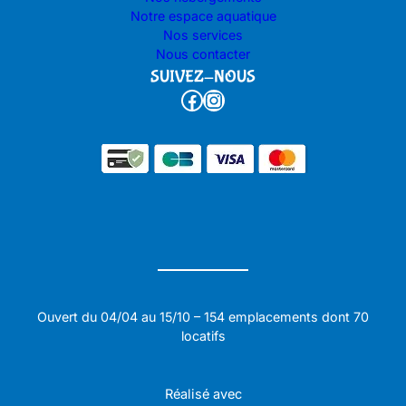
Notre espace aquatique
Nos services
Nous contacter
SUIVEZ-NOUS
Facebook
Instagram
Ouvert du 04/04 au 15/10 – 154 emplacements dont 70
locatifs
Réalisé avec