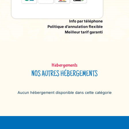
Info par téléphone
Politique d’annulation flexible
Meilleur tarif garanti
Hébergements
NOS AUTRES HÉBERGEMENTS
Aucun hébergement disponible dans cette catégorie