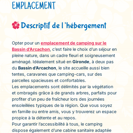
EMPLACEMENT
Descriptif de l’hébergement
Opter pour un
emplacement de camping sur le
Bassin d’Arcachon
, c’est faire le choix d’un séjour en
pleine nature, dans un cadre fleuri et soigneusement
aménagé. Idéalement situé en
Gironde
, à deux pas
du
Bassin d’Arcachon
, le site accueille aussi bien
tentes, caravanes que camping-cars, sur des
parcelles spacieuses et confortables.
Les emplacements sont délimités par la végétation
et ombragés grâce à de grands arbres, parfaits pour
profiter d’un peu de fraîcheur lors des journées
ensoleillées typiques de la région. Que vous soyez
en famille ou entre amis, vous y trouverez un espace
propice à la détente et au repos.
Pour garantir l’accessibilité à tous, le camping
dispose également d’une cabine sanitaire adaptée