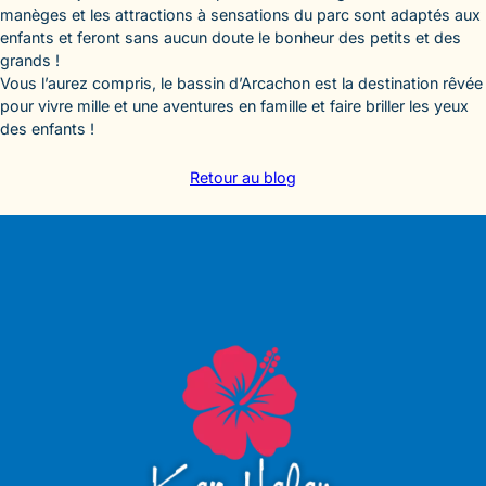
manèges et les attractions à sensations du parc sont adaptés aux
enfants et feront sans aucun doute le bonheur des petits et des
grands !
Vous l’aurez compris, le bassin d’Arcachon est la destination rêvée
pour vivre mille et une aventures en famille et faire briller les yeux
des enfants !
Retour au blog