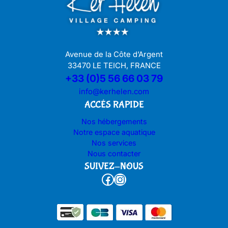
Avenue de la Côte d’Argent
33470 LE TEICH, FRANCE
+33 (0)5 56 66 03 79
info@kerhelen.com
ACCÉS RAPIDE
Nos hébergements
Notre espace aquatique
Nos services
Nous contacter
SUIVEZ-NOUS
Facebook
Instagram