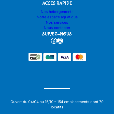
ACCÉS RAPIDE
Nos hébergements
Notre espace aquatique
Nos services
Nous contacter
SUIVEZ-NOUS
Facebook
Instagram
Ouvert du 04/04 au 15/10 – 154 emplacements dont 70
locatifs