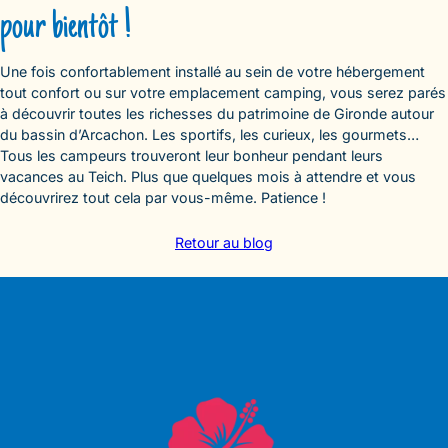
pour bientôt !
Une fois confortablement installé au sein de votre hébergement
tout confort ou sur votre emplacement camping, vous serez parés
à découvrir toutes les richesses du patrimoine de Gironde autour
du bassin d’Arcachon. Les sportifs, les curieux, les gourmets…
Tous les campeurs trouveront leur bonheur pendant leurs
vacances au Teich. Plus que quelques mois à attendre et vous
découvrirez tout cela par vous-même. Patience !
Retour au blog