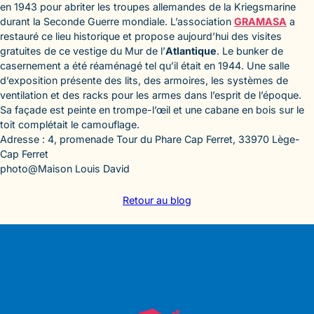
en 1943 pour abriter les troupes allemandes de la Kriegsmarine
durant la Seconde Guerre mondiale. L’association
GRAMASA
a
restauré ce lieu historique et propose aujourd’hui des visites
gratuites de ce vestige du Mur de l’
Atlantique
. Le bunker de
casernement a été réaménagé tel qu’il était en 1944. Une salle
d’exposition présente des lits, des armoires, les systèmes de
ventilation et des racks pour les armes dans l’esprit de l’époque.
Sa façade est peinte en trompe-l’œil et une cabane en bois sur le
toit complétait le camouflage.
Adresse : 4, promenade Tour du Phare Cap Ferret, 33970 Lège-
Cap Ferret
photo@Maison Louis David
Retour au blog