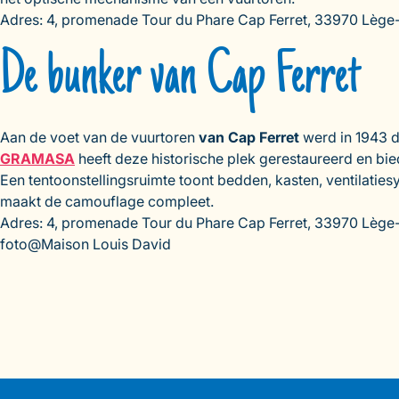
Adres: 4, promenade Tour du Phare Cap Ferret, 33970 Lège
De bunker van Cap Ferret
Aan de voet van de vuurtoren
van Cap Ferret
werd in 1943 
GRAMASA
heeft deze historische plek gerestaureerd en bied
Een tentoonstellingsruimte toont bedden, kasten, ventilaties
maakt de camouflage compleet.
Adres: 4, promenade Tour du Phare Cap Ferret, 33970 Lège
foto@Maison Louis David