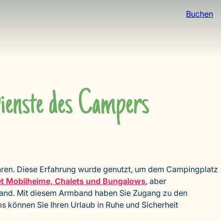
Buchen
enste des Campers
Jahren. Diese Erfahrung wurde genutzt, um dem Campingplatz
et Mobilheime, Chalets und Bungalows
, aber
mband. Mit diesem Armband haben Sie Zugang zu den
s können Sie Ihren Urlaub in Ruhe und Sicherheit