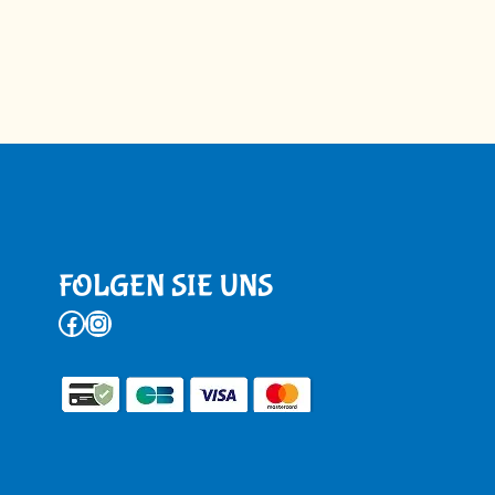
FOLGEN SIE UNS
Facebook
Instagram