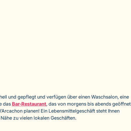
 hell und gepflegt und verfügen über einen Waschsalon, eine
ie das
Bar-Restaurant
, das von morgens bis abends geöffnet
’Arcachon planen! Ein Lebensmittelgeschäft steht Ihnen
 Nähe zu vielen lokalen Geschäften.