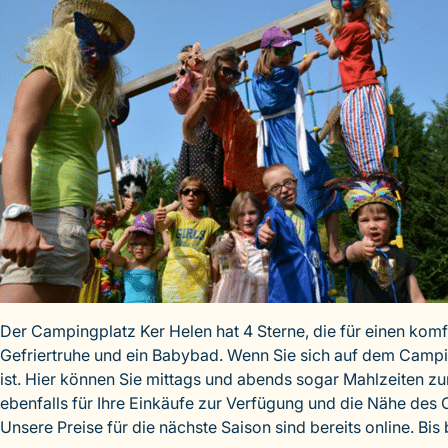
Der Campingplatz Ker Helen hat 4 Sterne, die für einen komf
Gefriertruhe und ein Babybad. Wenn Sie sich auf dem Camp
ist. Hier können Sie mittags und abends sogar Mahlzeiten z
ebenfalls für Ihre Einkäufe zur Verfügung und die Nähe de
Unsere Preise für die nächste Saison sind bereits online. Bis 