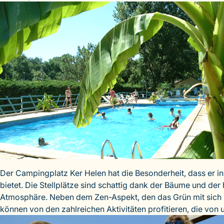
Der Campingplatz Ker Helen hat die Besonderheit, dass er in 
bietet. Die Stellplätze sind schattig dank der Bäume und de
Atmosphäre. Neben dem Zen-Aspekt, den das Grün mit sich b
können von den zahlreichen Aktivitäten profitieren, die v