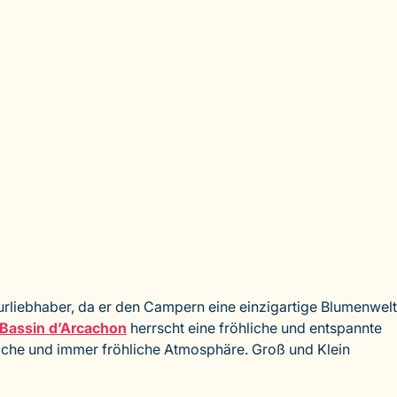
turliebhaber, da er den Campern eine einzigartige Blumenwelt
Bassin d’Arcachon
herrscht eine fröhliche und entspannte
tliche und immer fröhliche Atmosphäre. Groß und Klein