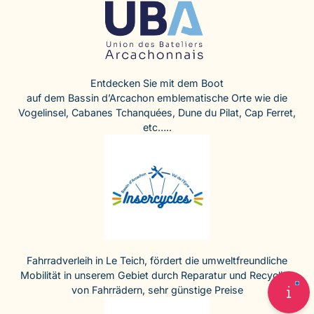
Entdecken Sie mit dem Boot
auf dem Bassin d’Arcachon emblematische Orte wie die
Vogelinsel, Cabanes Tchanquées, Dune du Pilat, Cap Ferret,
etc…..
Fahrradverleih in Le Teich, fördert die umweltfreundliche
Mobilität in unserem Gebiet durch Reparatur und Recycling
von Fahrrädern, sehr günstige Preise