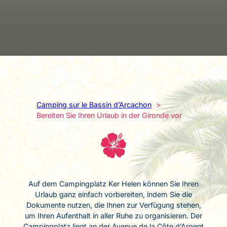
Camping sur le Bassin d’Arcachon
Bereiten Sie Ihren Urlaub in der Gironde vor
Auf dem Campingplatz Ker Helen können Sie Ihren
Urlaub ganz einfach vorbereiten, indem Sie die
Dokumente nutzen, die Ihnen zur Verfügung stehen,
um Ihren Aufenthalt in aller Ruhe zu organisieren. Der
Campingplatz liegt an der Avenue de la Côte d’Argent