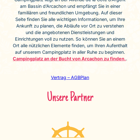
am Bassin d’Arcachon und empfängt Sie in einer
familiären und freundlichen Umgebung. Auf dieser
Seite finden Sie alle wichtigen Informationen, um Ihre
Ankunft zu planen, die Abläufe vor Ort zu verstehen
und die angebotenen Dienstleistungen und
Einrichtungen voll zu nutzen. So können Sie an einem
Ort alle nützlichen Elemente finden, um Ihren Aufenthalt
auf unserem Campingplatz in aller Ruhe zu beginnen.
Campingplatz an der Bucht von Arcachon zu finden.
.
Vertrag – AGB
Plan
Unsere Partner