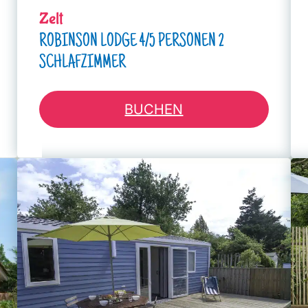
Zelt
ROBINSON LODGE 4/5 PERSONEN 2
SCHLAFZIMMER
BUCHEN