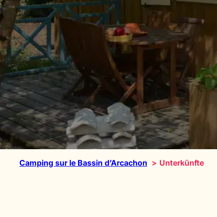
Camping sur le Bassin d’Arcachon
Unterkünfte