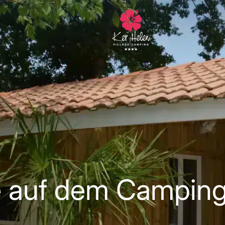
e auf dem Camping