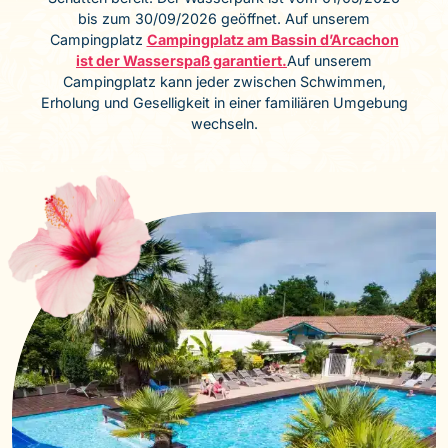
bis zum 30/09/2026 geöffnet. Auf unserem
Campingplatz
Campingplatz am Bassin d’Arcachon
ist der Wasserspaß garantiert.
Auf unserem
Campingplatz kann jeder zwischen Schwimmen,
Erholung und Geselligkeit in einer familiären Umgebung
wechseln.