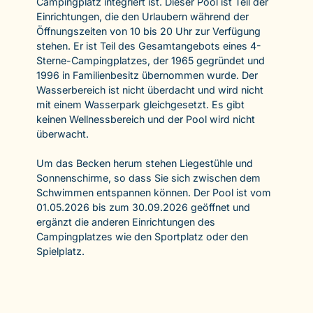
Campingplatz integriert ist. Dieser Pool ist Teil der
Einrichtungen, die den Urlaubern während der
Öffnungszeiten von 10 bis 20 Uhr zur Verfügung
stehen. Er ist Teil des Gesamtangebots eines 4-
Sterne-Campingplatzes, der 1965 gegründet und
1996 in Familienbesitz übernommen wurde. Der
Wasserbereich ist nicht überdacht und wird nicht
mit einem Wasserpark gleichgesetzt. Es gibt
keinen Wellnessbereich und der Pool wird nicht
überwacht.
Um das Becken herum stehen Liegestühle und
Sonnenschirme, so dass Sie sich zwischen dem
Schwimmen entspannen können. Der Pool ist vom
01.05.2026 bis zum 30.09.2026 geöffnet und
ergänzt die anderen Einrichtungen des
Campingplatzes wie den Sportplatz oder den
Spielplatz.