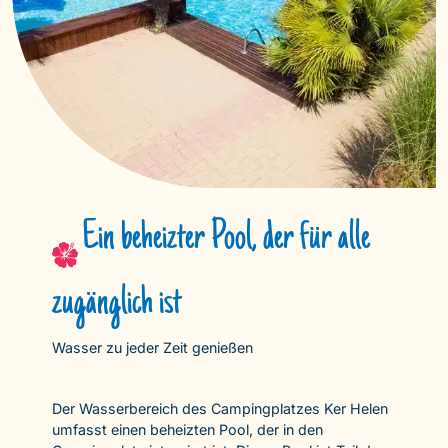
Ein beheizter Pool, der für alle
zugänglich ist
Wasser zu jeder Zeit genießen
Der Wasserbereich des Campingplatzes Ker Helen
umfasst einen beheizten Pool, der in den