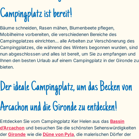
Campingplatz ist bereit!
Bäume schneiden, Rasen mähen, Blumenbeete pflegen,
Mobilheime vorbereiten, die verschiedenen Bereiche des
Campingplatzes einrichten… alle Arbeiten zur Verschönerung des
Campingplatzes, die während des Winters begonnen wurden, sind
nun abgeschlossen und alles ist bereit, um Sie zu empfangen und
Ihnen den besten Urlaub auf einem Campingplatz in der Gironde zu
bieten.
Der ideale Campingplatz, um das Becken von
Arcachon und die Gironde zu entdecken!
Entdecken Sie vom Campingplatz Ker Helen aus das
Bassin
d’Arcachon
und besuchen Sie die schönsten Sehenswürdigkeiten
der
Gironde
wie die
Düne von Pyla
, die malerischen Dörfer der