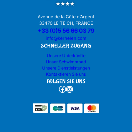
Avenue de la Côte d’Argent
33470 LE TEICH, FRANCE
+33 (0)5 56 66 03 79
info@kerhelen.com
SCHNELLER ZUGANG
Unsere Unterkünfte
Unser Schwimmbad
Unsere Dienstleistungen
Kontaktieren Sie uns
FOLGEN SIE UNS
Facebook
Instagram