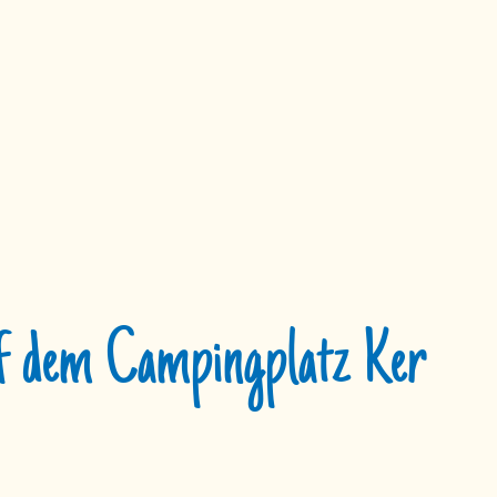
uf dem Campingplatz Ker