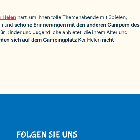
r Helen
hart, um ihnen tolle Themenabende mit Spielen,
gen und
schöne Erinnerungen mit den anderen Campern des
ür Kinder und Jugendliche anbietet, die ihrem Alter und
erden sich auf dem Campingplatz
Ker Helen
nicht
FOLGEN SIE UNS