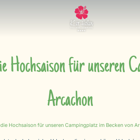
die Hochsaison für unseren 
Arcachon
in die Hochsaison für unseren Campingplatz im Becken von A