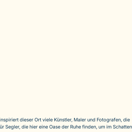
piriert dieser Ort viele Künstler, Maler und Fotografen, die
 Segler, die hier eine Oase der Ruhe finden, um im Schatten