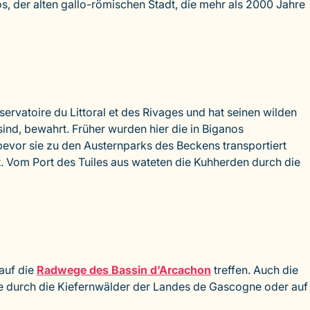
s, der alten gallo-römischen Stadt, die mehr als 2000 Jahre
ervatoire du Littoral et des Rivages und hat seinen wilden
ind, bewahrt. Früher wurden hier die in Biganos
bevor sie zu den Austernparks des Beckens transportiert
. Vom Port des Tuiles aus wateten die Kuhherden durch die
auf die
Radwege des Bassin d’Arcachon
treffen. Auch die
Sie durch die Kiefernwälder der Landes de Gascogne oder auf