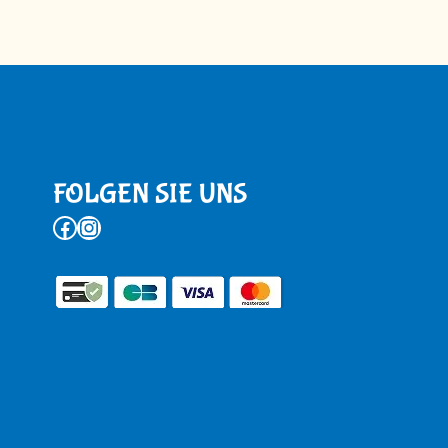
FOLGEN SIE UNS
Facebook
Instagram