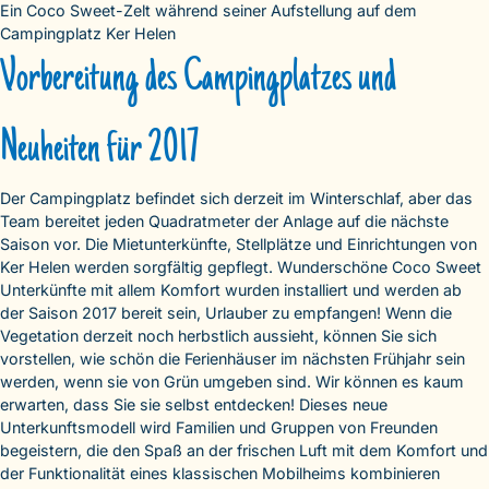
Ein Coco Sweet-Zelt während seiner Aufstellung auf dem
Campingplatz Ker Helen
Vorbereitung des Campingplatzes und
Neuheiten für 2017
Der Campingplatz befindet sich derzeit im Winterschlaf, aber das
Team bereitet jeden Quadratmeter der Anlage auf die nächste
Saison vor. Die Mietunterkünfte, Stellplätze und Einrichtungen von
Ker Helen werden sorgfältig gepflegt. Wunderschöne Coco Sweet
Unterkünfte mit allem Komfort wurden installiert und werden ab
der Saison 2017 bereit sein, Urlauber zu empfangen! Wenn die
Vegetation derzeit noch herbstlich aussieht, können Sie sich
vorstellen, wie schön die Ferienhäuser im nächsten Frühjahr sein
werden, wenn sie von Grün umgeben sind. Wir können es kaum
erwarten, dass Sie sie selbst entdecken! Dieses neue
Unterkunftsmodell wird Familien und Gruppen von Freunden
begeistern, die den Spaß an der frischen Luft mit dem Komfort und
der Funktionalität eines klassischen Mobilheims kombinieren