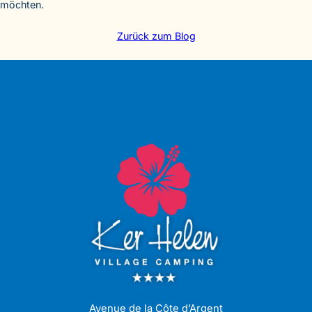
möchten.
Zurück zum Blog
Avenue de la Côte d’Argent