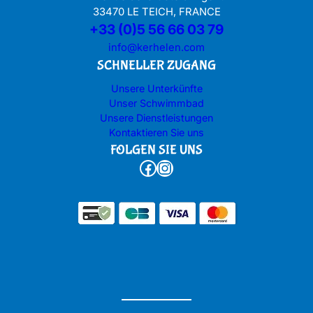
33470 LE TEICH, FRANCE
+33 (0)5 56 66 03 79
info@kerhelen.com
SCHNELLER ZUGANG
Unsere Unterkünfte
Unser Schwimmbad
Unsere Dienstleistungen
Kontaktieren Sie uns
FOLGEN SIE UNS
Facebook
Instagram