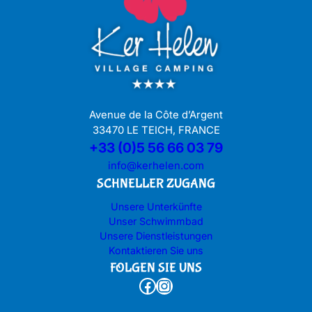
Avenue de la Côte d’Argent
33470 LE TEICH, FRANCE
+33 (0)5 56 66 03 79
info@kerhelen.com
SCHNELLER ZUGANG
Unsere Unterkünfte
Unser Schwimmbad
Unsere Dienstleistungen
Kontaktieren Sie uns
FOLGEN SIE UNS
Facebook
Instagram