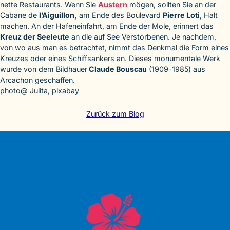
nette Restaurants. Wenn Sie
Austern
mögen, sollten Sie an der
Cabane de
l’Aiguillon,
am Ende des Boulevard
Pierre Loti
, Halt
machen. An der Hafeneinfahrt, am Ende der Mole, erinnert das
Kreuz der Seeleute
an die auf See Verstorbenen. Je nachdem,
von wo aus man es betrachtet, nimmt das Denkmal die Form eines
Kreuzes oder eines Schiffsankers an. Dieses monumentale Werk
wurde von dem Bildhauer
Claude Bouscau
(1909-1985) aus
Arcachon geschaffen.
photo@ Julita, pixabay
Zurück zum Blog