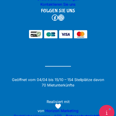
Kontaktieren Sie uns
FOLGEN SIE UNS
Facebook
Instagram
Geöffnet vom 04/04 bis 15/10 – 154 Stellplätze davon
70 Mietunterkünfte
Realisiert mit
von
Horizon Marketing