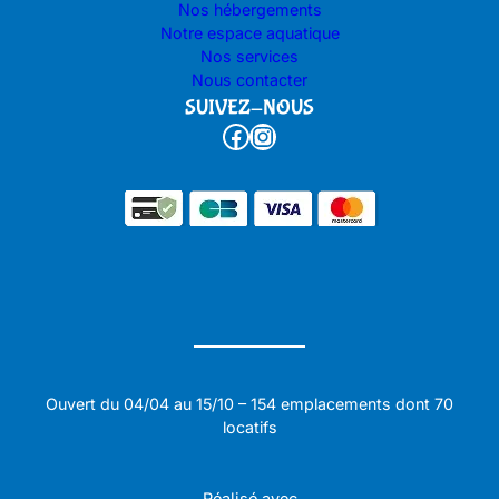
Nos hébergements
Notre espace aquatique
Nos services
Nous contacter
SUIVEZ-NOUS
Facebook
Instagram
Ouvert du 04/04 au 15/10 – 154 emplacements dont 70
locatifs
Réalisé avec