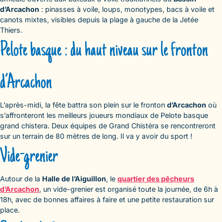
d’Arcachon
: pinasses à voile, loups, monotypes, bacs à voile et
canots mixtes, visibles depuis la plage à gauche de la Jetée
Thiers.
Pelote basque : du haut niveau sur le fronton
d’Arcachon
L’après-midi, la fête battra son plein sur le fronton
d’Arcachon
où
s’affronteront les meilleurs joueurs mondiaux de Pelote basque
grand chistera. Deux équipes de Grand Chistéra se rencontreront
sur un terrain de 80 mètres de long. Il va y avoir du sport !
Vide-grenier
Autour de la
Halle de l’Aiguillon
, le
quartier des pêcheurs
d’Arcachon
, un vide-grenier est organisé toute la journée, de 6h à
18h, avec de bonnes affaires à faire et une petite restauration sur
place.