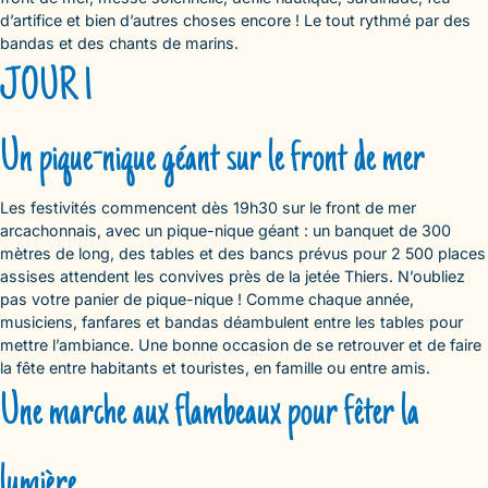
d’artifice et bien d’autres choses encore ! Le tout rythmé par des
bandas et des chants de marins.
JOUR 1
Un pique-nique géant sur le front de mer
Les festivités commencent dès 19h30 sur le front de mer
arcachonnais, avec un pique-nique géant : un banquet de 300
mètres de long, des tables et des bancs prévus pour 2 500 places
assises attendent les convives près de la jetée Thiers. N’oubliez
pas votre panier de pique-nique ! Comme chaque année,
musiciens, fanfares et bandas déambulent entre les tables pour
mettre l’ambiance. Une bonne occasion de se retrouver et de faire
la fête entre habitants et touristes, en famille ou entre amis.
Une marche aux flambeaux pour fêter la
lumière