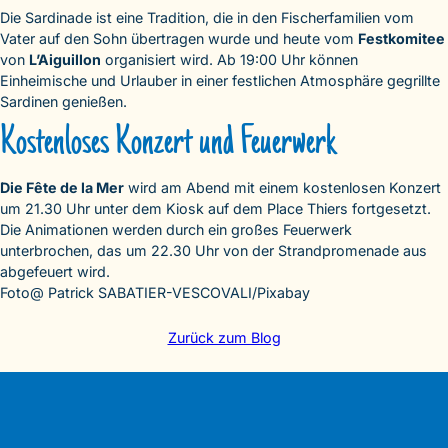
Die Sardinade ist eine Tradition, die in den Fischerfamilien vom
Vater auf den Sohn übertragen wurde und heute vom
Festkomitee
von
L’Aiguillon
organisiert wird. Ab 19:00 Uhr können
Einheimische und Urlauber in einer festlichen Atmosphäre gegrillte
Sardinen genießen.
Kostenloses Konzert und Feuerwerk
Die Fête de la Mer
wird am Abend mit einem kostenlosen Konzert
um 21.30 Uhr unter dem Kiosk auf dem Place Thiers fortgesetzt.
Die Animationen werden durch ein großes Feuerwerk
unterbrochen, das um 22.30 Uhr von der Strandpromenade aus
abgefeuert wird.
Foto@ Patrick SABATIER-VESCOVALI/Pixabay
Zurück zum Blog