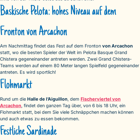
Baskische Pelota: hohes Niveau auf dem
Fronton von Arcachon
Am Nachmittag findet das Fest auf dem Fronton
von Arcachon
statt, wo die besten Spieler der Welt im Pelota Basque Grand
Chistera gegeneinander antreten werden. Zwei Grand Chistera-
Teams werden auf einem 80 Meter langen Spielfeld gegeneinander
antreten. Es wird sportlich!
Flohmarkt
Rund um die
Halle de l’Aiguillon
, dem
Fischerviertel von
Arcachon
, findet den ganzen Tag über, von 6 bis 18 Uhr, ein
Flohmarkt statt, bei dem Sie viele Schnäppchen machen können
und auch etwas zu essen bekommen.
Festliche Sardinade