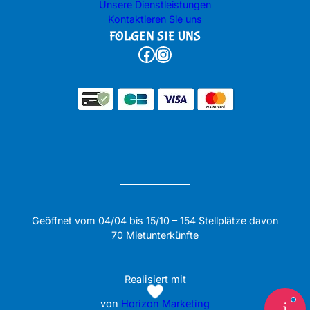
Unsere Dienstleistungen
Kontaktieren Sie uns
FOLGEN SIE UNS
Facebook
Instagram
Geöffnet vom 04/04 bis 15/10 – 154 Stellplätze davon
70 Mietunterkünfte
Realisiert mit
von
Horizon Marketing