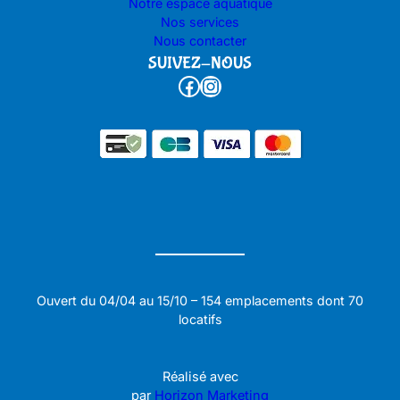
Notre espace aquatique
Nos services
Nous contacter
SUIVEZ-NOUS
Facebook
Instagram
Ouvert du 04/04 au 15/10 – 154 emplacements dont 70
locatifs
Réalisé avec
par
Horizon Marketing