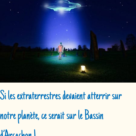
Si les extraterrestres devaient atterrir sur
notre planète, ce serait sur le Bassin
d’Arcachon !