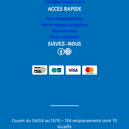
info@kerhelen.com
ACCÉS RAPIDE
Nos hébergements
Notre espace aquatique
Nos services
Nous contacter
SUIVEZ-NOUS
Facebook
Instagram
Ouvert du 04/04 au 15/10 – 154 emplacements dont 70
locatifs