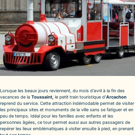
Lorsque les beaux jours reviennent, du mois d’avril à la fin des
vacances de la
Toussaint,
le petit train touristique d’
Arcachon
reprend du service. Cette attraction indémodable permet de visiter
les principaux sites et monuments de la ville sans se fatiguer et en
peu de temps. Idéal pour les familles avec enfants et les
personnes âgées, ce tour permet aussi aux autres passagers de
repérer les lieux emblématiques à visiter ensuite à pied, en prenant
tout son temps.