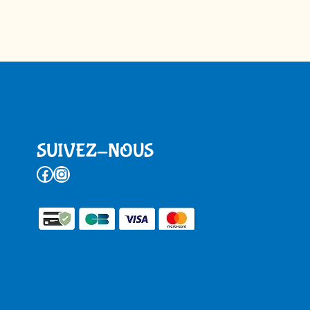
SUIVEZ-NOUS
Facebook
Instagram