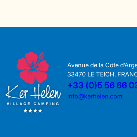
Avenue de la Côte d’Arg
33470 LE TEICH, FRAN
+33 (0)5 56 66 0
info@kerhelen.com