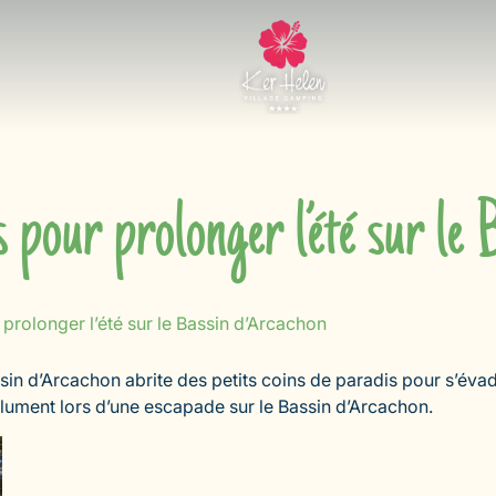
s pour prolonger l’été sur le
 prolonger l’été sur le Bassin d’Arcachon
ssin d’Arcachon abrite des petits coins de paradis pour s’évad
lument lors d’une escapade sur le Bassin d’Arcachon.