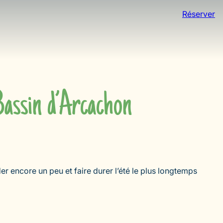
Réserver
 Bassin d’Arcachon
er encore un peu et faire durer l’été le plus longtemps