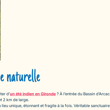
e naturelle
ter d’
un été indien en Gironde
? À l’entrée du Bassin d’Arcac
t 2 km de large.
 lieu unique, étonnant et fragile à la fois. Véritable sanctuai