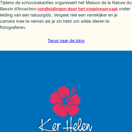
Tijdens de schoolvakanties organiseert het Maison de la Nature du
Bassin d’Arcachon
rondleidingen door het vogelreservaat
onder
leiding van een natuurgids. Vergeet niet een verrekijker en je
camera mee te nemen als je zin hebt om wilde dieren te
fotograferen.
Terug naar de blog