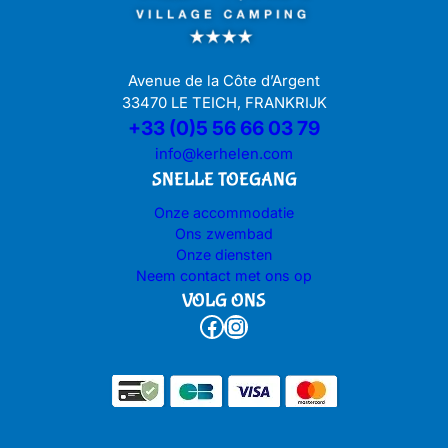
Avenue de la Côte d’Argent
33470 LE TEICH, FRANKRIJK
+33 (0)5 56 66 03 79
info@kerhelen.com
SNELLE TOEGANG
Onze accommodatie
Ons zwembad
Onze diensten
Neem contact met ons op
VOLG ONS
Facebook
Instagram