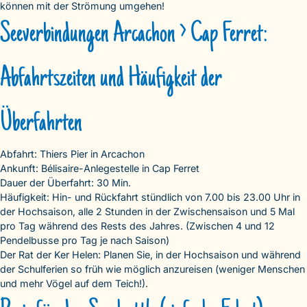
können mit der Strömung umgehen!
Seeverbindungen Arcachon > Cap Ferret:
Abfahrtszeiten und Häufigkeit der
Überfahrten
Abfahrt: Thiers Pier in Arcachon
Ankunft: Bélisaire-Anlegestelle in Cap Ferret
Dauer der Überfahrt: 30 Min.
Häufigkeit: Hin- und Rückfahrt stündlich von 7.00 bis 23.00 Uhr in
der Hochsaison, alle 2 Stunden in der Zwischensaison und 5 Mal
pro Tag während des Rests des Jahres. (Zwischen 4 und 12
Pendelbusse pro Tag je nach Saison)
Der Rat der Ker Helen: Planen Sie, in der Hochsaison und während
der Schulferien so früh wie möglich anzureisen (weniger Menschen
und mehr Vögel auf dem Teich!).