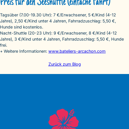
Preis für den Seeshuttle (einfache Fahrt)
Tagsüber (7.00-19.30 Uhr): 7 €/Erwachsener, 5 €/Kind (4-12
Jahre), 2,50 €/Kind unter 4 Jahren, Fahrradzuschlag: 5,50 €,
Hunde sind kostenlos.
Nacht-Shuttle (20-23 Uhr): 9 €/Erwachsener, 8 €/Kind (4-12
Jahre), 3 €/Kind unter 4 Jahren, Fahrradzuschlag: 5,50 €, Hunde
frei.
+ Weitere Informationen:
www.bateliers-arcachon.com
Zurück zum Blog