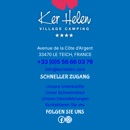
Avenue de la Côte d’Argent
33470 LE TEICH, FRANCE
+33 (0)5 56 66 03 79
info@kerhelen.com
SCHNELLER ZUGANG
Unsere Unterkünfte
Unser Schwimmbad
Unsere Dienstleistungen
Kontaktieren Sie uns
FOLGEN SIE UNS
Facebook
Instagram