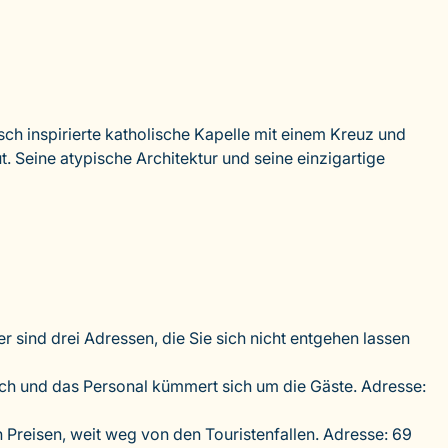
sch inspirierte katholische Kapelle mit einem Kreuz und
Seine atypische Architektur und seine einzigartige
r sind drei Adressen, die Sie sich nicht entgehen lassen
isch und das Personal kümmert sich um die Gäste. Adresse:
 Preisen, weit weg von den Touristenfallen. Adresse: 69