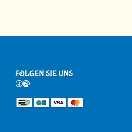
FOLGEN SIE UNS
Facebook
Instagram