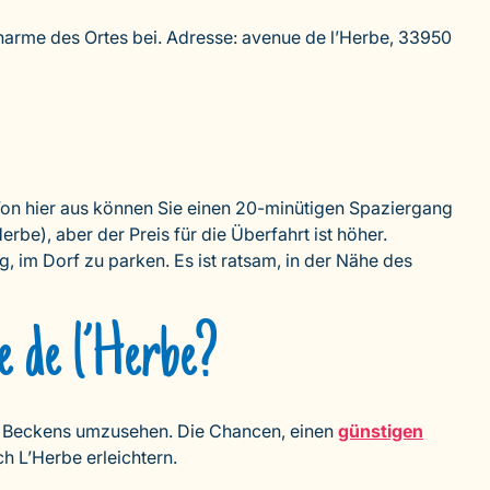
 Charme des Ortes bei. Adresse: avenue de l’Herbe, 33950
Von hier aus können Sie einen 20-minütigen Spaziergang
erbe), aber der Preis für die Überfahrt ist höher.
g, im Dorf zu parken. Es ist ratsam, in der Nähe des
e de l’Herbe?
 des Beckens umzusehen. Die Chancen, einen
günstigen
h L’Herbe erleichtern.