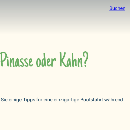
Buchen
 Pinasse oder Kahn?
Sie einige Tipps für eine einzigartige Bootsfahrt während