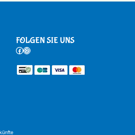
FOLGEN SIE UNS
Facebook
Instagram
künfte