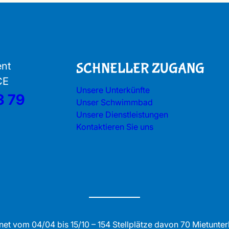
ent
SCHNELLER ZUGANG
CE
Unsere Unterkünfte
3 79
Unser Schwimmbad
Unsere Dienstleistungen
Kontaktieren Sie uns
net vom 04/04 bis 15/10 – 154 Stellplätze davon 70 Mietunter