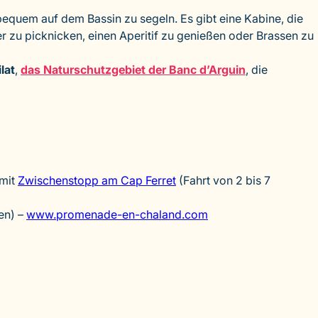
 bequem auf dem Bassin zu segeln. Es gibt eine Kabine, die
r zu picknicken, einen Aperitif zu genießen oder Brassen zu
lat
,
das Naturschutzgebiet der Banc d’Arguin
, die
mit
Zwischenstopp am Cap Ferret
(Fahrt von 2 bis 7
en) –
www.promenade-en-chaland.com