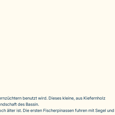
ternzüchtern benutzt wird. Dieses kleine, aus Kiefernholz
andschaft des Bassin.
ch älter ist. Die ersten Fischerpinassen fuhren mit Segel und