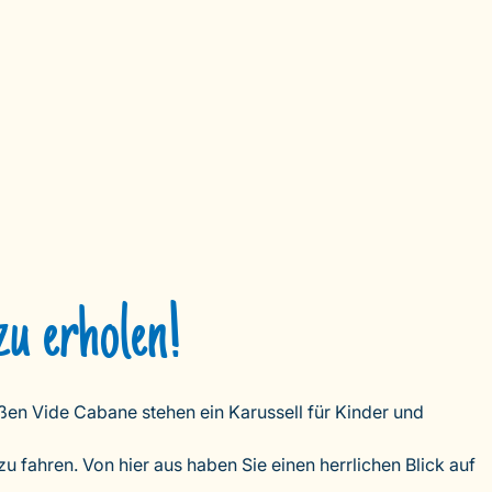
u erholen!
ßen Vide Cabane stehen ein Karussell für Kinder und
 fahren. Von hier aus haben Sie einen herrlichen Blick auf