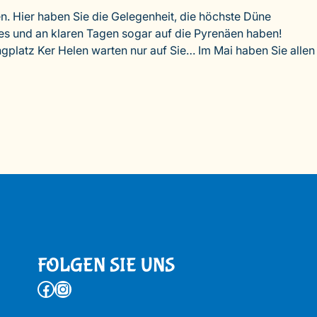
n. Hier haben Sie die Gelegenheit, die höchste Düne
es und an klaren Tagen sogar auf die Pyrenäen haben!
platz Ker Helen warten nur auf Sie… Im Mai haben Sie allen
FOLGEN SIE UNS
Facebook
Instagram