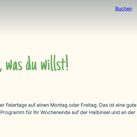
Buchen
was du willst!
er Feiertage auf einen Montag oder Freitag. Das ist eine gute
as Programm für Ihr Wochenende auf der Halbinsel und an der