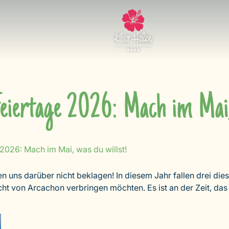
eiertage 2026: Mach im Mai, 
2026: Mach im Mai, was du willst!
n uns darüber nicht beklagen! In diesem Jahr fallen drei dies
ucht von Arcachon verbringen möchten. Es ist an der Zeit, d