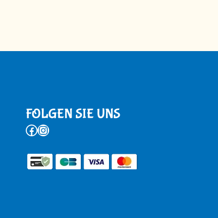
FOLGEN SIE UNS
Facebook
Instagram