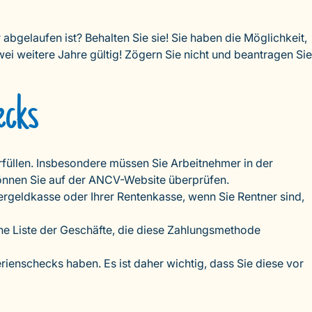
gelaufen ist? Behalten Sie sie! Sie haben die Möglichkeit,
ei weitere Jahre gültig! Zögern Sie nicht und beantragen Sie
ecks
füllen. Insbesondere müssen Sie Arbeitnehmer in der
 können Sie auf der ANCV-Website überprüfen.
dergeldkasse oder Ihrer Rentenkasse, wenn Sie Rentner sind,
ine Liste der Geschäfte, die diese Zahlungsmethode
enschecks haben. Es ist daher wichtig, dass Sie diese vor