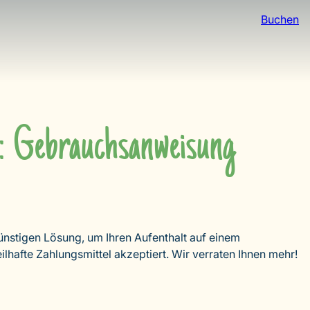
Buchen
: Gebrauchsanweisung
ünstigen Lösung, um Ihren Aufenthalt auf einem
ilhafte Zahlungsmittel akzeptiert. Wir verraten Ihnen mehr!