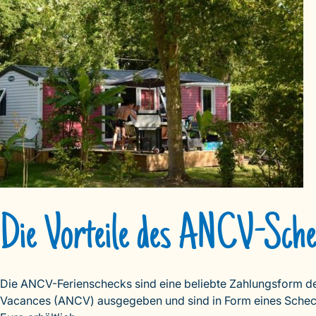
Die Vorteile des ANCV-Sche
Die ANCV-Ferienschecks sind eine beliebte Zahlungsform der
Vacances (ANCV) ausgegeben und sind in Form eines Scheckh