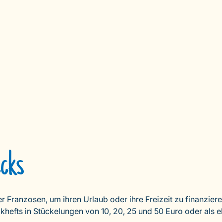
cks
 Franzosen, um ihren Urlaub oder ihre Freizeit zu finanzie
efts in Stückelungen von 10, 20, 25 und 50 Euro oder als 