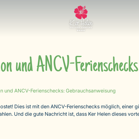
on und ANCV-Ferienschecks
n und ANCV-Ferienschecks: Gebrauchsanweisung
ostet! Dies ist mit den ANCV-Ferienschecks möglich, einer g
hlen. Und die gute Nachricht ist, dass Ker Helen dieses vorte