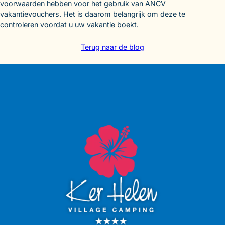
voorwaarden hebben voor het gebruik van ANCV
vakantievouchers. Het is daarom belangrijk om deze te
controleren voordat u uw vakantie boekt.
Terug naar de blog