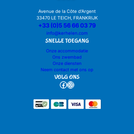
Avenue de la Côte d’Argent
33470 LE TEICH, FRANKRIJK
+33 (0)5 56 66 03 79
info@kerhelen.com
SNELLE TOEGANG
Onze accommodatie
Ons zwembad
Onze diensten
Neem contact met ons op
VOLG ONS
Facebook
Instagram