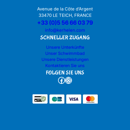
Avenue de la Côte d’Argent
33470 LE TEICH, FRANCE
+33 (0)5 56 66 03 79
info@kerhelen.com
SCHNELLER ZUGANG
Unsere Unterkünfte
Unser Schwimmbad
Unsere Dienstleistungen
Kontaktieren Sie uns
FOLGEN SIE UNS
Facebook
Instagram