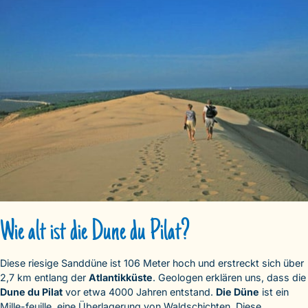
Wie alt ist die Dune du Pilat?
Diese riesige Sanddüne ist 106 Meter hoch und erstreckt sich über
2,7 km entlang der
Atlantikküste
. Geologen erklären uns, dass die
Dune du Pilat
vor etwa 4000 Jahren entstand.
Die Düne
ist ein
Mille-feuille, eine Überlagerung von Waldschichten. Diese