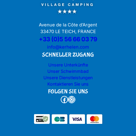
Avenue de la Côte d’Argent
33470 LE TEICH, FRANCE
+33 (0)5 56 66 03 79
info@kerhelen.com
SCHNELLER ZUGANG
Unsere Unterkünfte
Unser Schwimmbad
Unsere Dienstleistungen
Kontaktieren Sie uns
FOLGEN SIE UNS
Facebook
Instagram