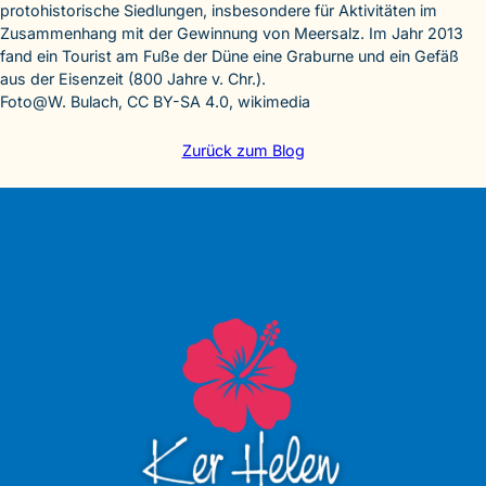
protohistorische Siedlungen, insbesondere für Aktivitäten im
Zusammenhang mit der Gewinnung von Meersalz. Im Jahr 2013
fand ein Tourist am Fuße der Düne eine Graburne und ein Gefäß
aus der Eisenzeit (800 Jahre v. Chr.).
Foto@W. Bulach, CC BY-SA 4.0, wikimedia
Zurück zum Blog