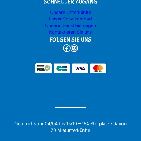
SCHNELLER ZUGANG
Unsere Unterkünfte
Unser Schwimmbad
Unsere Dienstleistungen
Kontaktieren Sie uns
FOLGEN SIE UNS
Facebook
Instagram
Geöffnet vom 04/04 bis 15/10 – 154 Stellplätze davon
70 Mietunterkünfte