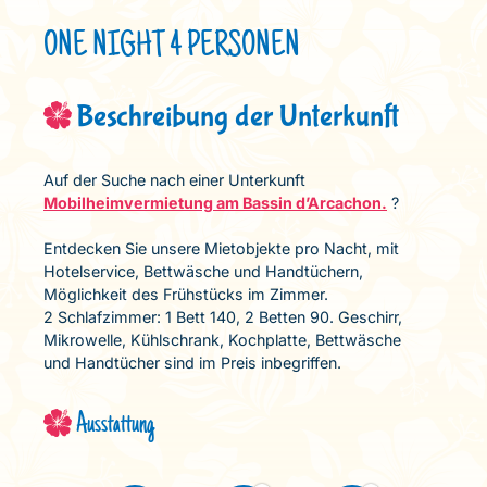
ONE NIGHT 4 PERSONEN
Beschreibung der Unterkunft
Auf der Suche nach einer Unterkunft
Mobilheimvermietung am Bassin d’Arcachon.
?
Entdecken Sie unsere Mietobjekte pro Nacht, mit
Hotelservice, Bettwäsche und Handtüchern,
Möglichkeit des Frühstücks im Zimmer.
2 Schlafzimmer: 1 Bett 140, 2 Betten 90. Geschirr,
Mikrowelle, Kühlschrank, Kochplatte, Bettwäsche
und Handtücher sind im Preis inbegriffen.
Ausstattung