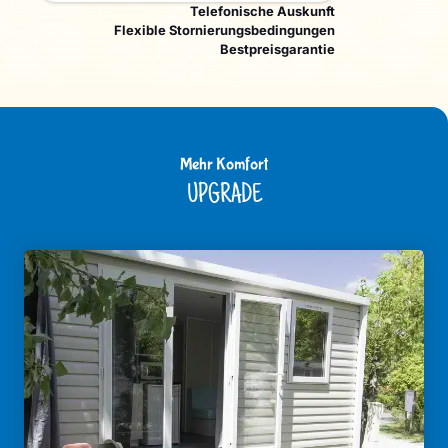
Telefonische Auskunft
Flexible Stornierungsbedingungen
Bestpreisgarantie
Mehr Komfort
UPGRADE