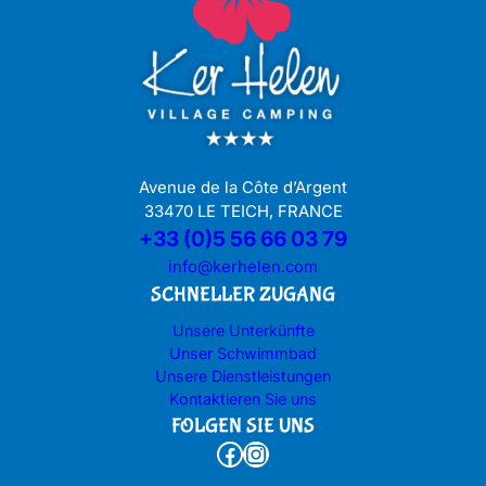
Avenue de la Côte d’Argent
33470 LE TEICH, FRANCE
+33 (0)5 56 66 03 79
info@kerhelen.com
SCHNELLER ZUGANG
Unsere Unterkünfte
Unser Schwimmbad
Unsere Dienstleistungen
Kontaktieren Sie uns
FOLGEN SIE UNS
Facebook
Instagram