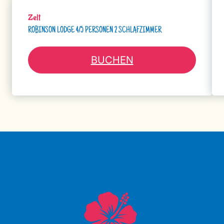
Zelt
ROBINSON LODGE 4/5 PERSONEN 2 SCHLAFZIMMER
BUCHEN