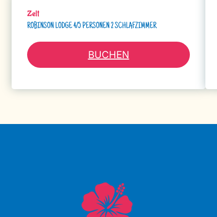
Zelt
ROBINSON LODGE 4/5 PERSONEN 2 SCHLAFZIMMER
BUCHEN