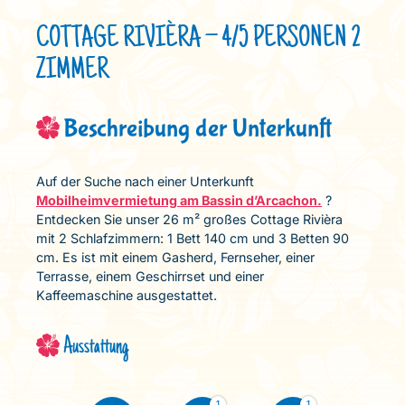
COTTAGE RIVIÈRA – 4/5 PERSONEN 2
ZIMMER
Beschreibung der Unterkunft
Auf der Suche nach einer Unterkunft
Mobilheimvermietung am Bassin d’Arcachon.
?
Entdecken Sie unser 26 m² großes Cottage Rivièra
mit 2 Schlafzimmern: 1 Bett 140 cm und 3 Betten 90
cm. Es ist mit einem Gasherd, Fernseher, einer
Terrasse, einem Geschirrset und einer
Kaffeemaschine ausgestattet.
Ausstattung
1
1