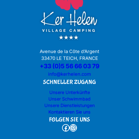
Avenue de la Côte d’Argent
33470 LE TEICH, FRANCE
+33 (0)5 56 66 03 79
info@kerhelen.com
SCHNELLER ZUGANG
Unsere Unterkünfte
Unser Schwimmbad
Unsere Dienstleistungen
Kontaktieren Sie uns
FOLGEN SIE UNS
Facebook
Instagram