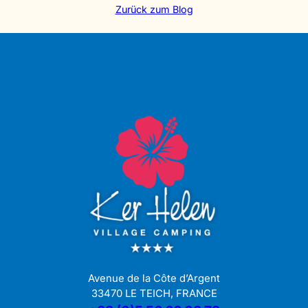
Zurück zum Blog
Avenue de la Côte d’Argent
33470 LE TEICH, FRANCE