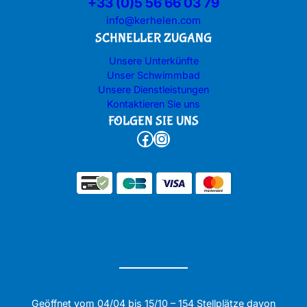
+33 (0)5 56 66 03 79
info@kerhelen.com
SCHNELLER ZUGANG
Unsere Unterkünfte
Unser Schwimmbad
Unsere Dienstleistungen
Kontaktieren Sie uns
FOLGEN SIE UNS
Facebook
Instagram
Geöffnet vom 04/04 bis 15/10 – 154 Stellplätze davon