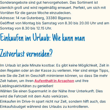
Sonderangebote sind gut hervorgehoben. Das Sortiment ist
ziemlich groß und wird regelmäßig erneuert. Perfekt, um sich mit
Vorräten für die ganze Woche einzudecken.
Adresse: 14 rue Gutenberg, 33380 Biganos
Geöffnet von Montag bis Samstag von 8.30 bis 20.00 Uhr und am
Sonntag von 8.30 bis 12.15 Uhr.
Einkaufen im Urlaub: Wie kann man
Zeitverlust vermeiden?
Im Urlaub ist jede Minute kostbar. Es gibt keine Möglichkeit, Zeit in
den Regalen oder an der Kasse zu verlieren. Hier sind einige Tipps,
wie Sie die Zeit im Geschäft minimieren können, so dass Sie mehr
Zeit haben, um Ihren
Aufenthalt in Arcachon
und Ihre
Lieblingsaktivitäten zu genießen!
Wählen Sie einen Supermarkt in der Nähe Ihrer Unterkunft. Dies
wird die Fahrzeit mit dem Auto verkürzen.
Einkaufen im Drive-In spart nicht nur Zeit, sondern hilft auch, das
Einkaufsbudget während des Urlaubs zu kontrollieren.