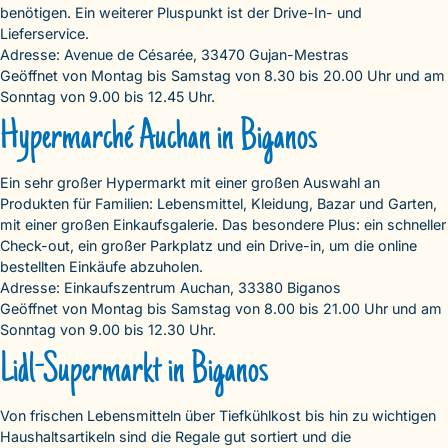
benötigen. Ein weiterer Pluspunkt ist der Drive-In- und
Lieferservice.
Adresse: Avenue de Césarée, 33470 Gujan-Mestras
Geöffnet von Montag bis Samstag von 8.30 bis 20.00 Uhr und am
Sonntag von 9.00 bis 12.45 Uhr.
Hypermarché Auchan in Biganos
Ein sehr großer Hypermarkt mit einer großen Auswahl an
Produkten für Familien: Lebensmittel, Kleidung, Bazar und Garten,
mit einer großen Einkaufsgalerie. Das besondere Plus: ein schneller
Check-out, ein großer Parkplatz und ein Drive-in, um die online
bestellten Einkäufe abzuholen.
Adresse: Einkaufszentrum Auchan, 33380 Biganos
Geöffnet von Montag bis Samstag von 8.00 bis 21.00 Uhr und am
Sonntag von 9.00 bis 12.30 Uhr.
Lidl-Supermarkt in Biganos
Von frischen Lebensmitteln über Tiefkühlkost bis hin zu wichtigen
Haushaltsartikeln sind die Regale gut sortiert und die