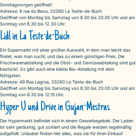
Sonntagmorgen geöffnet!
Adresse: 8 rue du Baou, 33260 La Teste-de-Buch
Geöffnet von Montag bis Samstag von 8.30 bis 20.00 Uhr und am
Sonntag von 8.30 bis 12.30 Uhr.
Lidl in La Teste-de-Buch
Ein Supermarkt mit einer großen Auswahl, in dem man leicht das
findet, was man sucht, und das zu einem günstigen Preis. Die
Frischwarenabteilung und die Obst- und Gemüseabteilung sind gut
bestückt. Es gibt auch eine kleine Bio-Abteilung mit dem
Nötigsten.
Adresse: 49 Rue Lagrua, 33260 La Teste-de-Buch
Geöffnet von Montag bis Samstag von 8.30 bis 20.00 Uhr und am
Sonntag von 8.30 bis 12.15 Uhr.
Hyper U und Drive in Gujan-Mestras
Der Hypermarkt befindet sich in einem Gewerbegebiet. Der Laden
ist sehr geräumig, gut sortiert und die Regale werden regelmäßig
aufgefüllt. Urlauber finden hier alles, was sie für ihren Einkauf