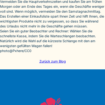
Vermeiden Sie die Hauptverkehrszeiten und kaufen Sie am frühen
Morgen oder am Ende des Tages ein, wenn die Geschäfte weniger
voll sind. Wenn möglich, vermeiden Sie den Samstagnachmittag.
Das Erstellen einer Einkaufsliste spart Ihnen Zeit und hilft Ihnen, die
wichtigsten Produkte nicht zu vergessen, so dass Sie während
des Urlaubs nicht mehr in die Geschäfte gehen müssen.
Seien Sie ein guter Beobachter und Rechner: Wählen Sie die
schnellste Kasse, indem Sie die Warteschlangen beobachten.
Natürlich wird die Wahl auf die kürzeste Schlange mit den am
wenigsten gefüllten Wagen fallen!
photo@Pxhere/CC0
Zurück zum Blog