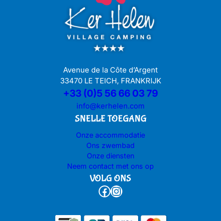
Avenue de la Côte d’Argent
33470 LE TEICH, FRANKRIJK
+33 (0)5 56 66 03 79
info@kerhelen.com
SNELLE TOEGANG
Onze accommodatie
Ons zwembad
Onze diensten
Neem contact met ons op
VOLG ONS
Facebook
Instagram