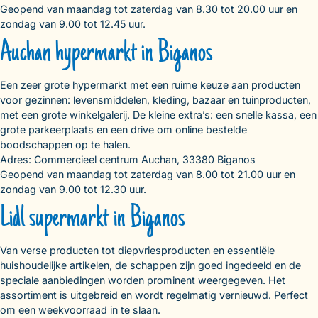
Geopend van maandag tot zaterdag van 8.30 tot 20.00 uur en
zondag van 9.00 tot 12.45 uur.
Auchan hypermarkt in Biganos
Een zeer grote hypermarkt met een ruime keuze aan producten
voor gezinnen: levensmiddelen, kleding, bazaar en tuinproducten,
met een grote winkelgalerij. De kleine extra’s: een snelle kassa, een
grote parkeerplaats en een drive om online bestelde
boodschappen op te halen.
Adres: Commercieel centrum Auchan, 33380 Biganos
Geopend van maandag tot zaterdag van 8.00 tot 21.00 uur en
zondag van 9.00 tot 12.30 uur.
Lidl supermarkt in Biganos
Van verse producten tot diepvriesproducten en essentiële
huishoudelijke artikelen, de schappen zijn goed ingedeeld en de
speciale aanbiedingen worden prominent weergegeven. Het
assortiment is uitgebreid en wordt regelmatig vernieuwd. Perfect
om een weekvoorraad in te slaan.