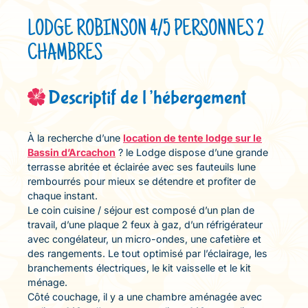
LODGE ROBINSON 4/5 PERSONNES 2
CHAMBRES
Descriptif de l’hébergement
À la recherche d’une
location de tente lodge sur le
Bassin d’Arcachon
? le Lodge dispose d’une grande
terrasse abritée et éclairée avec ses fauteuils lune
rembourrés pour mieux se détendre et profiter de
chaque instant.
Le coin cuisine / séjour est composé d’un plan de
travail, d’une plaque 2 feux à gaz, d’un réfrigérateur
avec congélateur, un micro-ondes, une cafetière et
des rangements. Le tout optimisé par l’éclairage, les
branchements électriques, le kit vaisselle et le kit
ménage.
Côté couchage, il y a une chambre aménagée avec