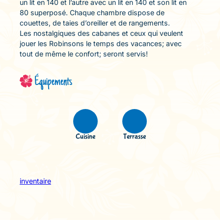
un lit en 140 et l’autre avec un lit en 140 et son lit en
80 superposé. Chaque chambre dispose de
couettes, de taies d’oreiller et de rangements.
Les nostalgiques des cabanes et ceux qui veulent
jouer les Robinsons le temps des vacances; avec
tout de même le confort; seront servis!
Équipements
Cuisine
Terrasse
inventaire