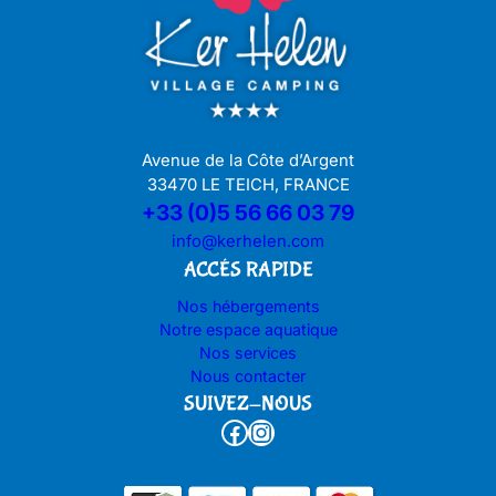
Avenue de la Côte d’Argent
33470 LE TEICH, FRANCE
+33 (0)5 56 66 03 79
info@kerhelen.com
ACCÉS RAPIDE
Nos hébergements
Notre espace aquatique
Nos services
Nous contacter
SUIVEZ-NOUS
Facebook
Instagram