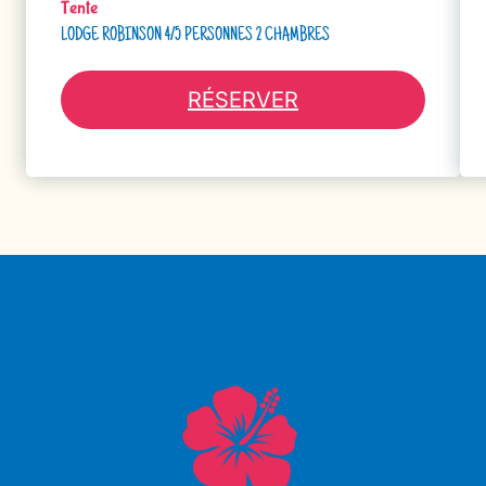
Tente
LODGE ROBINSON 4/5 PERSONNES 2 CHAMBRES
RÉSERVER