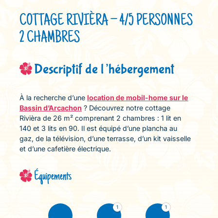
COTTAGE RIVIÈRA – 4/5 PERSONNES
2 CHAMBRES
Descriptif de l’hébergement
À la recherche d’une
location de mobil-home sur le
Bassin d’Arcachon
? Découvrez notre cottage
Rivièra de 26 m² comprenant 2 chambres : 1 lit en
140 et 3 lits en 90. Il est équipé d’une plancha au
gaz, de la télévision, d’une terrasse, d’un kit vaisselle
et d’une cafetière électrique.
Équipements
1
1