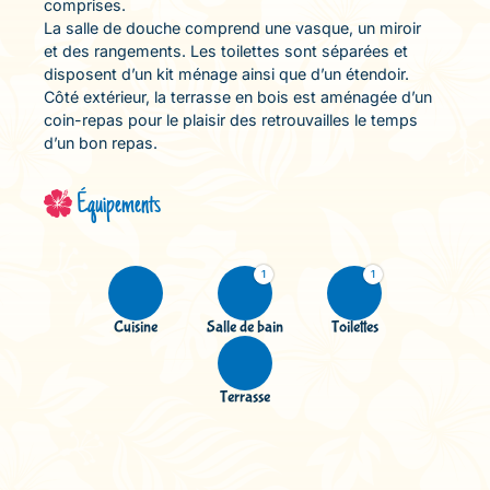
comprises.
La salle de douche comprend une vasque, un miroir
et des rangements. Les toilettes sont séparées et
disposent d’un kit ménage ainsi que d’un étendoir.
Côté extérieur, la terrasse en bois est aménagée d’un
coin-repas pour le plaisir des retrouvailles le temps
d’un bon repas.
Équipements
1
1
Cuisine
Salle de bain
Toilettes
Terrasse