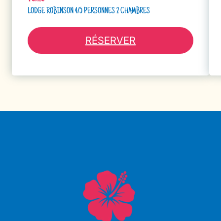
LODGE ROBINSON 4/5 PERSONNES 2 CHAMBRES
RÉSERVER