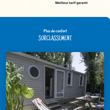
Meilleur tarif garanti
Plus de confort
SURCLASSEMENT