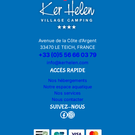
Avenue de la Côte d’Argent
33470 LE TEICH, FRANCE
+33 (0)5 56 66 03 79
info@kerhelen.com
ACCÉS RAPIDE
Nos hébergements
Notre espace aquatique
Nos services
Nous contacter
SUIVEZ-NOUS
Facebook
Instagram