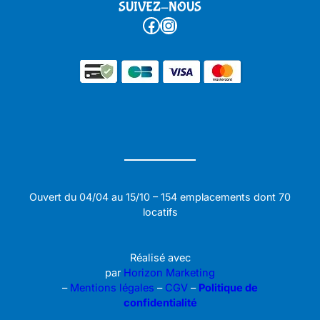
SUIVEZ-NOUS
Facebook
Instagram
Ouvert du 04/04 au 15/10 – 154 emplacements dont 70
locatifs
Réalisé avec
par
Horizon Marketing
–
Mentions légales
–
CGV
–
Politique de
confidentialité