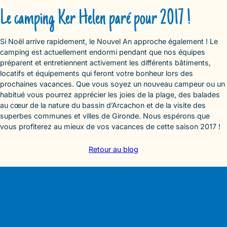
Le camping Ker Helen paré pour 2017 !
Si Noël arrive rapidement, le Nouvel An approche également ! Le
camping est actuellement endormi pendant que nos équipes
préparent et entretiennent activement les différents bâtiments,
locatifs et équipements qui feront votre bonheur lors des
prochaines vacances. Que vous soyez un nouveau campeur ou un
habitué vous pourrez apprécier les joies de la plage, des balades
au cœur de la nature du bassin d’Arcachon et de la visite des
superbes communes et villes de Gironde. Nous espérons que
vous profiterez au mieux de vos vacances de cette saison 2017 !
Retour au blog