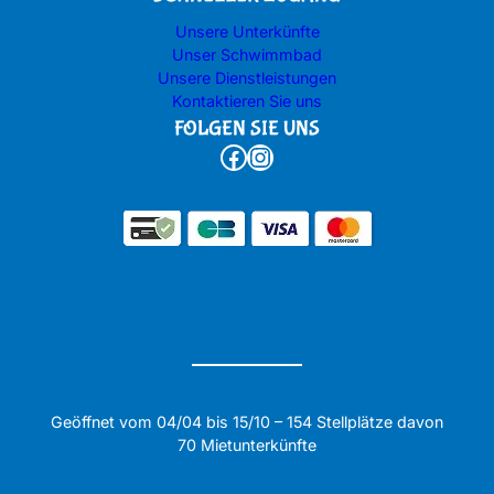
Unsere Unterkünfte
Unser Schwimmbad
Unsere Dienstleistungen
Kontaktieren Sie uns
FOLGEN SIE UNS
Facebook
Instagram
Geöffnet vom 04/04 bis 15/10 – 154 Stellplätze davon
70 Mietunterkünfte