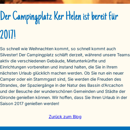
Der Campingplatz Ker Helen ist bereit für
2017!
So schnell wie Weihnachten kommt, so schnell kommt auch
Silvester! Der Campingplatz schläft derzeit, während unsere Teams
aktiv die verschiedenen Gebäude, Mietunterkünfte und
Einrichtungen vorbereiten und instand halten, die Sie in Ihrem
nächsten Urlaub glücklich machen werden. Ob Sie nun ein neuer
Camper oder ein Stammgast sind, Sie werden die Freuden des
Strandes, der Spaziergänge in der Natur des Bassin d’Arcachon
und der Besuche der wunderschönen Gemeinden und Städte der
Gironde genießen können. Wir hoffen, dass Sie Ihren Urlaub in der
Saison 2017 genießen werden!
Zurück zum Blog