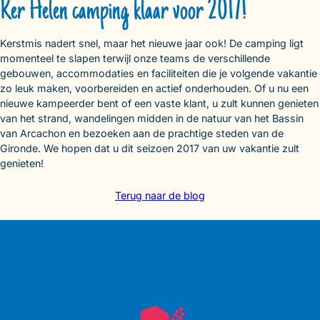
Ker Helen camping klaar voor 2017!
Kerstmis nadert snel, maar het nieuwe jaar ook! De camping ligt
momenteel te slapen terwijl onze teams de verschillende
gebouwen, accommodaties en faciliteiten die je volgende vakantie
zo leuk maken, voorbereiden en actief onderhouden. Of u nu een
nieuwe kampeerder bent of een vaste klant, u zult kunnen genieten
van het strand, wandelingen midden in de natuur van het Bassin
van Arcachon en bezoeken aan de prachtige steden van de
Gironde. We hopen dat u dit seizoen 2017 van uw vakantie zult
genieten!
Terug naar de blog