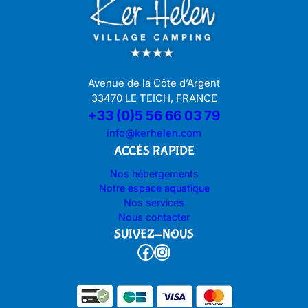
Avenue de la Côte d’Argent
33470 LE TEICH, FRANCE
+33 (0)5 56 66 03 79
info@kerhelen.com
ACCÉS RAPIDE
Nos hébergements
Notre espace aquatique
Nos services
Nous contacter
SUIVEZ-NOUS
Facebook
Instagram