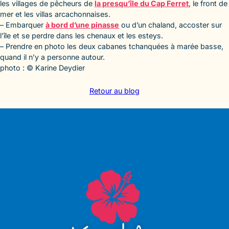
les villages de pêcheurs de
la presqu’île du Cap Ferret
, le front de
mer et les villas arcachonnaises.
– Embarquer
à bord d’une pinasse
ou d’un chaland, accoster sur
l’île et se perdre dans les chenaux et les esteys.
– Prendre en photo les deux cabanes tchanquées à marée basse,
quand il n’y a personne autour.
photo : © Karine Deydier
Retour au blog