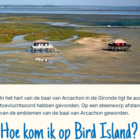
In het hart van de baai van Arcachon in de Gironde ligt Ile
toevluchtsoord hebben gevonden. Op een steenworp afstand 
van de emblemen van de baai van Arcachon geworden.
Hoe kom ik op Bird Island?