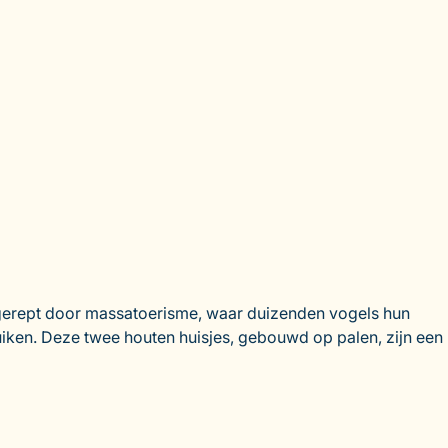
 ongerept door massatoerisme, waar duizenden vogels hun
iken. Deze twee houten huisjes, gebouwd op palen, zijn een