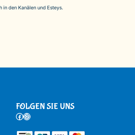
ch in den Kanälen und Esteys.
FOLGEN SIE UNS
Facebook
Instagram