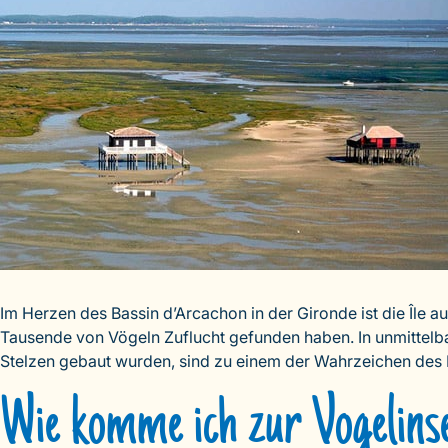
Im Herzen des Bassin d’Arcachon in der Gironde ist die Île 
Tausende von Vögeln Zuflucht gefunden haben. In unmittelba
Stelzen gebaut wurden, sind zu einem der Wahrzeichen des
Wie komme ich zur Vogelins