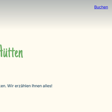
Buchen
Hütten
n. Wir erzählen Ihnen alles!